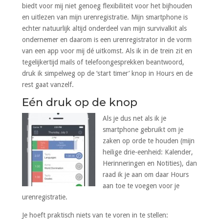
biedt voor mij niet genoeg flexibiliteit voor het bijhouden
en uitlezen van mijn urenregistratie. Mijn smartphone is
echter natuurlijk altijd onderdeel van mijn survivalkit als
ondernemer en daarom is een urenregistrator in de vorm
van een app voor mij dé uitkomst. Als ik in de trein zit en
tegelijkertijd mails of telefoongesprekken beantwoord,
druk ik simpelweg op de ‘start timer’ knop in Hours en de
rest gaat vanzelf.
Eén druk op de knop
Als je dus net als ik je
smartphone gebruikt om je
zaken op orde te houden (mijn
heilige drie-eenheid: Kalender,
Herinneringen en Notities), dan
raad ik je aan om daar Hours
aan toe te voegen voor je
urenregistratie.
Je hoeft praktisch niets van te voren in te stellen: