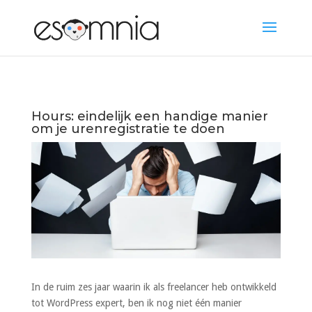
Hours: eindelijk een handige manier
om je urenregistratie te doen
In de ruim zes jaar waarin ik als freelancer heb ontwikkeld
tot WordPress expert, ben ik nog niet één manier