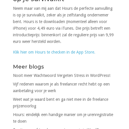
Neem maar van mij aan dat Hours de perfecte aanvulling
is op je survivalkit, zeker als je zelfstandig ondernemer
bent. Hours is te downloaden (momenteel alleen voor
iPhone) voor 4,49 euro via iTunes. Die prijs betreft een
introductieprijs: binnenkort zal de reguliere prijs van 9,99
euro weer hersteld worden.
Klik hier om Hours te checken in de App Store.
Meer blogs
Nooit meer Wachtwoord Vergeten Stress in WordPress!
Vijf redenen waarom je als freelancer recht hebt op een
aanbetaling voor je werk
Weet wat je waard bent en ga niet mee in de freelance
prijzenoorlog
Hours: eindelijk een handige manier om je urenregistratie
te doen