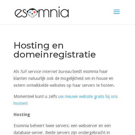
Hosting en
domeinregistratie
Als
full service internet bureau
biedt esomnia haar
klanten natuurlijk ook de mogelijkheid om in-house en
extern ontwikkelde websites op haar servers te hosten.
Momenteel kunt u zelfs
uw nieuwe website gratis bij ons
hosten
!
Hosting
Esomnia beheert twee servers: een webserver en een
database-server. Beide servers zijn ondergebracht in